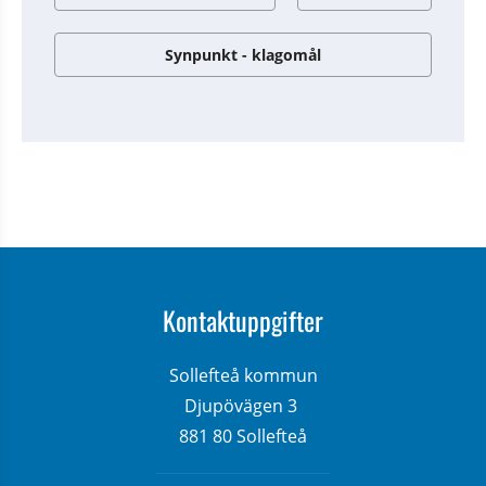
Synpunkt - klagomål
Kontaktuppgifter
Sollefteå kommun
Djupövägen 3 
881 80 Sollefteå