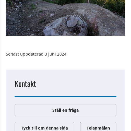
Senast uppdaterad
3 juni 2024
Kontakt
Ställ en fråga
Tyck till om denna sida
Felanmälan