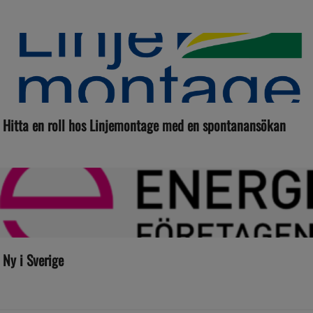
Hitta en roll hos Linjemontage med en spontanansökan
Ny i Sverige