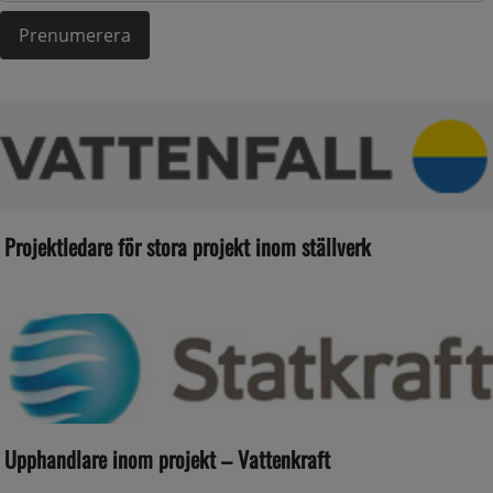
Projektledare för stora projekt inom ställverk
Upphandlare inom projekt – Vattenkraft