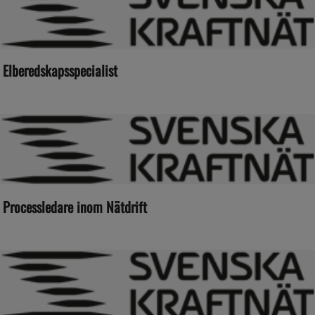
Elberedskapsspecialist
Processledare inom Nätdrift