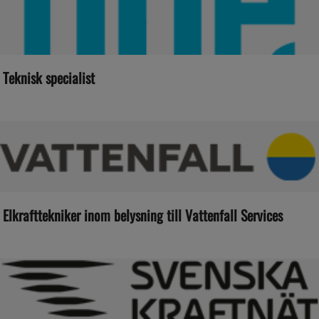
Teknisk specialist
Elkrafttekniker inom belysning till Vattenfall Services