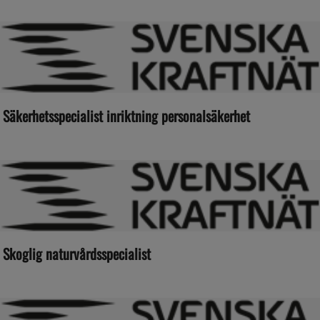
Säkerhetsspecialist inriktning personalsäkerhet
Skoglig naturvårdsspecialist