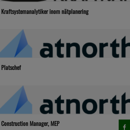
Kraftsystemanalytiker inom nätplanering
Platschef
Construction Manager, MEP