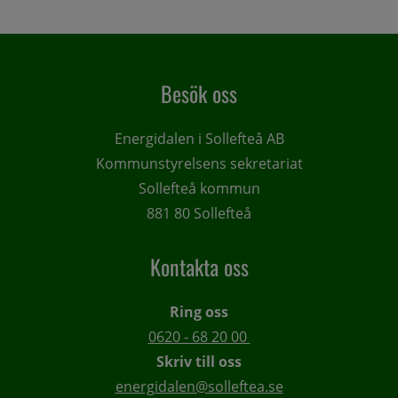
Besök oss
Energidalen i Sollefteå AB
Kommunstyrelsens sekretariat
Sollefteå kommun
881 80 Sollefteå
Kontakta oss
Ring oss
0620 - 68 20 00 
Skriv till oss
energidalen@solleftea.se