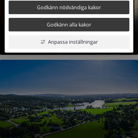
Godkänn nödvändiga kakor
Godkänn alla kakor
Anpassa inställningar
Lediga tjänster