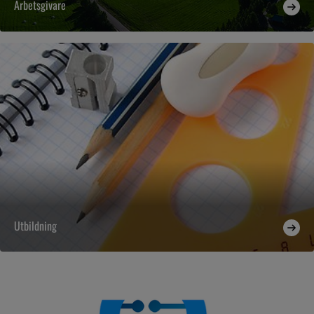
Arbetsgivare
Utbildning