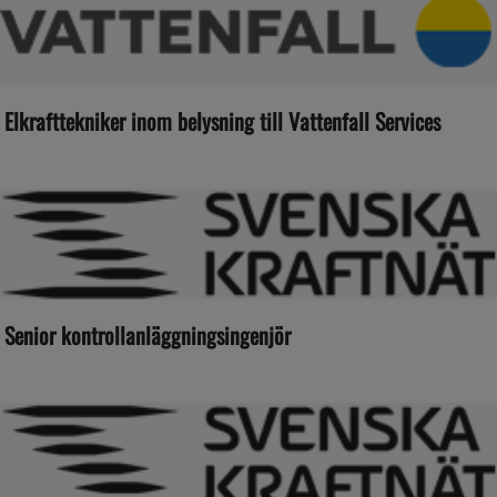
Elkrafttekniker inom belysning till Vattenfall Services
Senior kontrollanläggningsingenjör