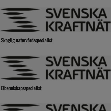
Skoglig naturvårdsspecialist
Elberedskapsspecialist