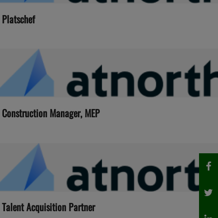
Platschef
Construction Manager, MEP
Talent Acquisition Partner