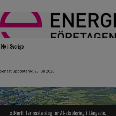
Ny i Sverige
Senast uppdaterad
28 juli 2025
atNorth tar nästa steg för AI-etablering i Långsele,