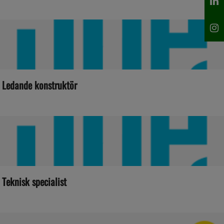
Ledande konstruktör
Teknisk specialist