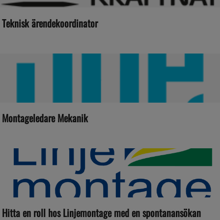
Teknisk ärendekoordinator
Montageledare Mekanik
Hitta en roll hos Linjemontage med en spontanansökan