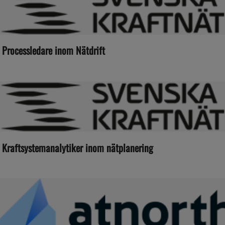
Processledare inom Nätdrift
Kraftsystemanalytiker inom nätplanering