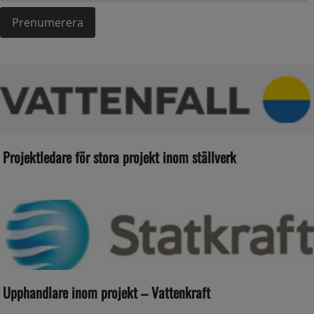
Projektledare för stora projekt inom ställverk
Upphandlare inom projekt – Vattenkraft