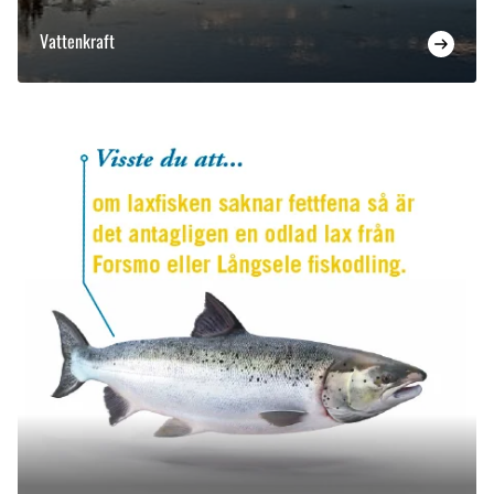
Vattenkraft