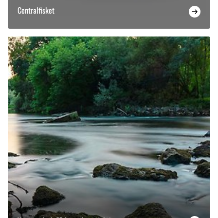
Centralfisket