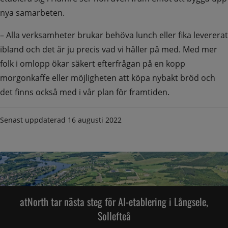
nya samarbeten.
– Alla verksamheter brukar behöva lunch eller fika levererat 
ibland och det är ju precis vad vi håller på med. Med mer 
folk i omlopp ökar säkert efterfrågan på en kopp 
morgonkaffe eller möjligheten att köpa nybakt bröd och 
det finns också med i vår plan för framtiden.
Senast uppdaterad
16 augusti 2022
atNorth tar nästa steg för AI-etablering i Långsele,
Sollefteå