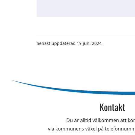
Senast uppdaterad
19 juni 2024
Kontakt
Du är alltid välkommen att kon
via kommunens växel på telefonnumm