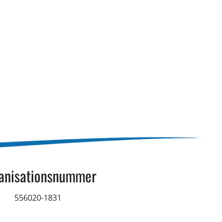
anisationsnummer
556020-1831