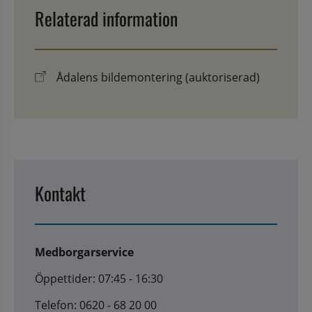
Relaterad information
Ådalens bildemontering (auktoriserad)
Kontakt
Medborgarservice
Öppettider: 07:45 - 16:30
Telefon: 0620 - 68 20 00