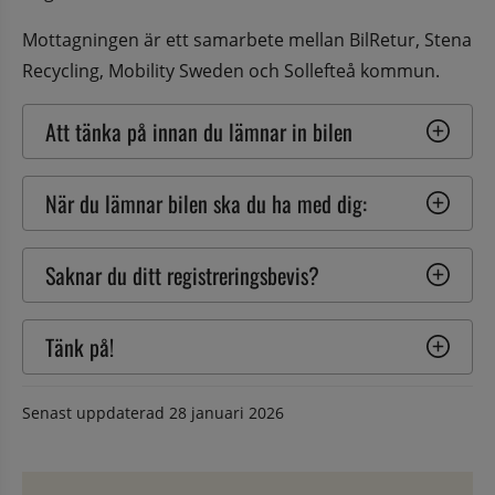
Mottagningen är ett samarbete mellan BilRetur, Stena 
Recycling, Mobility Sweden och Sollefteå kommun.
Att tänka på innan du lämnar in bilen
När du lämnar bilen ska du ha med dig:
Saknar du ditt registreringsbevis?
Tänk på!
Senast uppdaterad
28 januari 2026