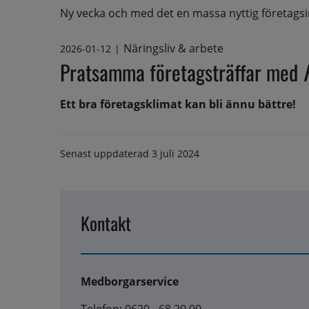
Ny vecka och med det en massa nyttig företagsi
Näringsliv & arbete
2026-01-12
|
Pratsamma företagsträffar med
Ett bra företagsklimat kan bli ännu bättre!
Senast uppdaterad
3 juli 2024
Kontakt
Medborgarservice