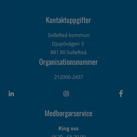
Kontaktuppgifter
Sollefteå kommun
Djupövägen 3 
881 80 Sollefteå
Organisationsnummer
212000-2437
Medborgarservice
Ring oss