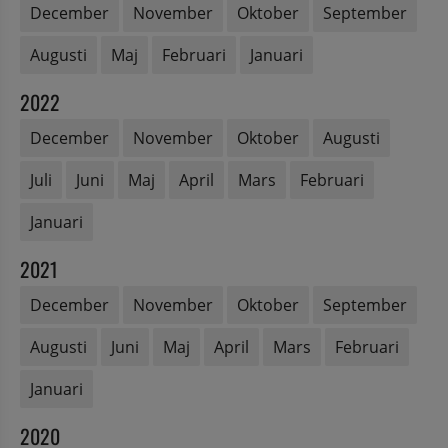
December
November
Oktober
September
Augusti
Maj
Februari
Januari
2022
December
November
Oktober
Augusti
Juli
Juni
Maj
April
Mars
Februari
Januari
2021
December
November
Oktober
September
Augusti
Juni
Maj
April
Mars
Februari
Januari
2020