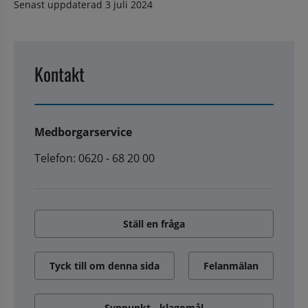
Senast uppdaterad
3 juli 2024
Kontakt
Medborgarservice
Telefon: 0620 - 68 20 00
Ställ en fråga
Tyck till om denna sida
Felanmälan
Synpunkt - klagomål