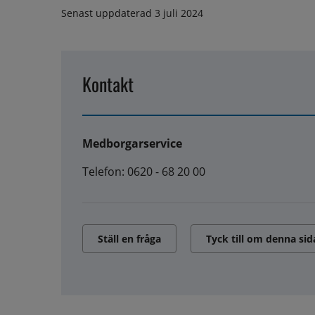
Senast uppdaterad
3 juli 2024
Kontakt
Medborgarservice
Telefon: 0620 - 68 20 00
Ställ en fråga
Tyck till om denna sid