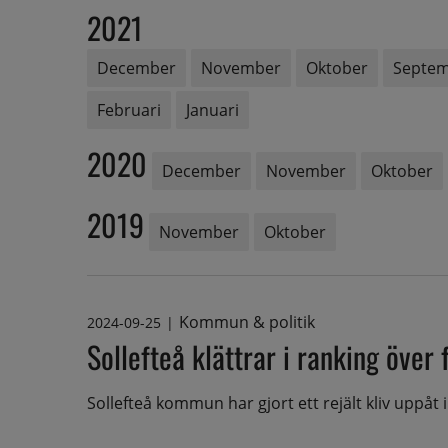
2021
December
November
Oktober
Septe
Februari
Januari
2020
December
November
Oktober
2019
November
Oktober
Kommun & politik
2024-09-25
|
Sollefteå klättrar i ranking över
Sollefteå kommun har gjort ett rejält kliv uppåt i 