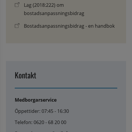
Lag (2018:222) om
bostadsanpassningsbidrag
Bostadsanpassningsbidrag - en handbok
Kontakt
Medborgarservice
Öppettider: 07:45 - 16:30
Telefon: 0620 - 68 20 00