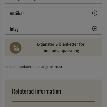
Ansökan
Intyg
E-tjänster & blanketter för 
bostadsanpassning
Senast uppdaterad
28 augusti 2020
Relaterad information