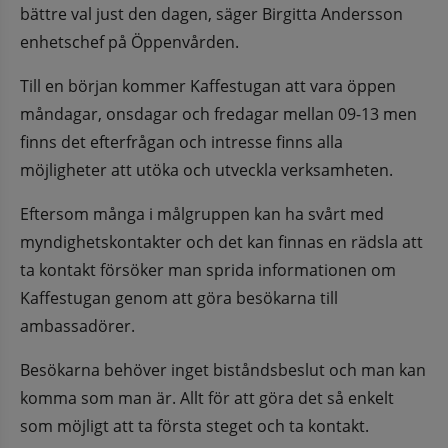
bättre val just den dagen, säger Birgitta Andersson 
enhetschef på Öppenvården.
Till en början kommer Kaffestugan att vara öppen 
måndagar, onsdagar och fredagar mellan 09-13 men 
finns det efterfrågan och intresse finns alla 
möjligheter att utöka och utveckla verksamheten.
Eftersom många i målgruppen kan ha svårt med 
myndighetskontakter och det kan finnas en rädsla att 
ta kontakt försöker man sprida informationen om 
Kaffestugan genom att göra besökarna till 
ambassadörer.
Besökarna behöver inget biståndsbeslut och man kan 
komma som man är. Allt för att göra det så enkelt 
som möjligt att ta första steget och ta kontakt.