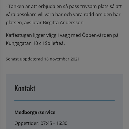
- Tanken är att erbjuda en så pass trivsam plats så att 
våra besökare vill vara här och vara rädd om den här 
platsen, avslutar Birgitta Andersson.
Kaffestugan ligger vägg i vägg med Öppenvården på 
Kungsgatan 10 c i Sollefteå.
Senast uppdaterad
18 november 2021
Kontakt
Medborgarservice
Öppettider: 07:45 - 16:30