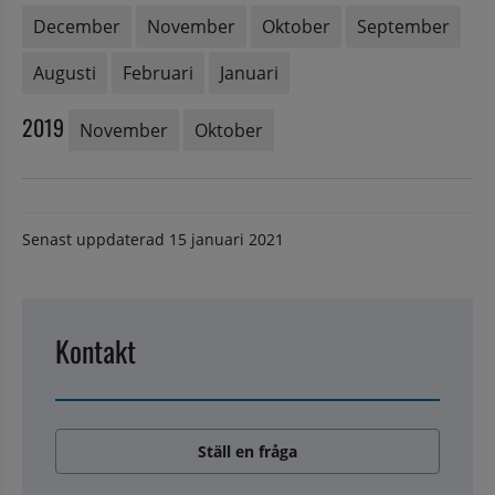
December
November
Oktober
September
Augusti
Februari
Januari
2019
November
Oktober
Senast uppdaterad
15 januari 2021
Kontakt
Ställ en fråga