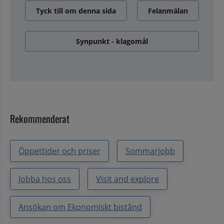
Tyck till om denna sida
Felanmälan
Synpunkt - klagomål
Rekommenderat
Öppettider och priser
Sommarjobb
Jobba hos oss
Visit and explore
Ansökan om Ekonomiskt bistånd