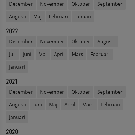
December
November
Oktober
September
Augusti
Maj
Februari
Januari
2022
December
November
Oktober
Augusti
Juli
Juni
Maj
April
Mars
Februari
Januari
2021
December
November
Oktober
September
Augusti
Juni
Maj
April
Mars
Februari
Januari
2020