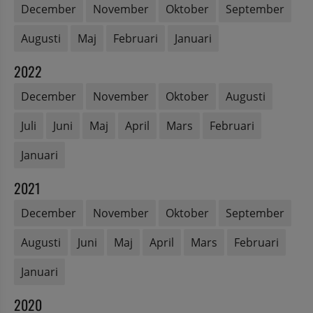
December
November
Oktober
September
Augusti
Maj
Februari
Januari
2022
December
November
Oktober
Augusti
Juli
Juni
Maj
April
Mars
Februari
Januari
2021
December
November
Oktober
September
Augusti
Juni
Maj
April
Mars
Februari
Januari
2020