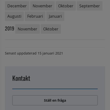
December
November
Oktober
September
Augusti
Februari
Januari
2019
November
Oktober
Senast uppdaterad
15 januari 2021
Kontakt
Ställ en fråga