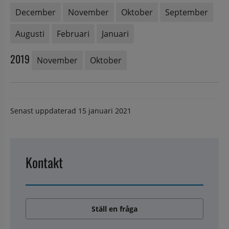
December
November
Oktober
September
Augusti
Februari
Januari
2019
November
Oktober
Senast uppdaterad
15 januari 2021
Kontakt
Ställ en fråga