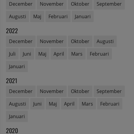
December
November
Oktober
September
Augusti
Maj
Februari
Januari
2022
December
November
Oktober
Augusti
Juli
Juni
Maj
April
Mars
Februari
Januari
2021
December
November
Oktober
September
Augusti
Juni
Maj
April
Mars
Februari
Januari
2020