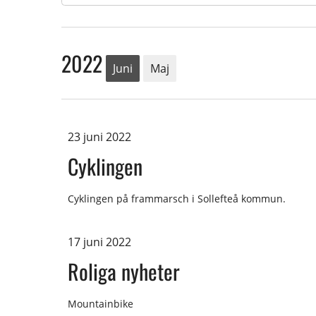
2022
Juni
Maj
23 juni 2022
Cyklingen
Cyklingen på frammarsch i Sollefteå kommun.
17 juni 2022
Roliga nyheter
Mountainbike