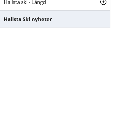
Hallsta ski - Längd
Hallsta Ski nyheter