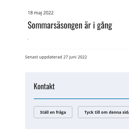
18 maj 2022
Sommarsäsongen är i gång
.
Senast uppdaterad
27 juni 2022
Kontakt
Ställ en fråga
Tyck till om denna sid