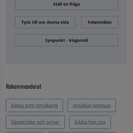
Ställ en fråga
Tyck till om denna sida
Felanmälan
Synpunkt - klagomål
Rekommenderat
Jobba som timvikarie
Ansökan komvux
Öppettider och priser
Jobba hos oss