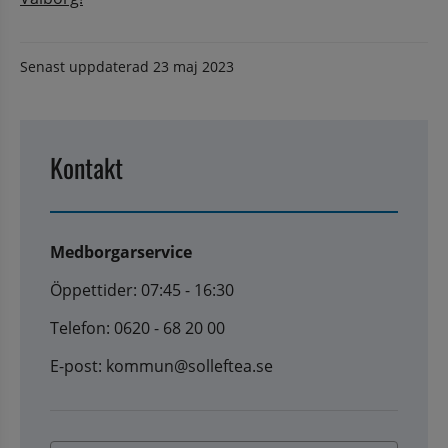
Senast uppdaterad
23 maj 2023
Kontakt
Medborgarservice
Öppettider: 07:45 - 16:30
Telefon: 0620 - 68 20 00
E-post: kommun@solleftea.se