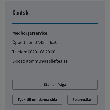
Kontakt
Medborgarservice
Öppettider: 07:45 - 16:30
Telefon: 0620 - 68 20 00
E-post: Kommun@solleftea.se
Ställ en fråga
Tyck till om denna sida
Felanmälan