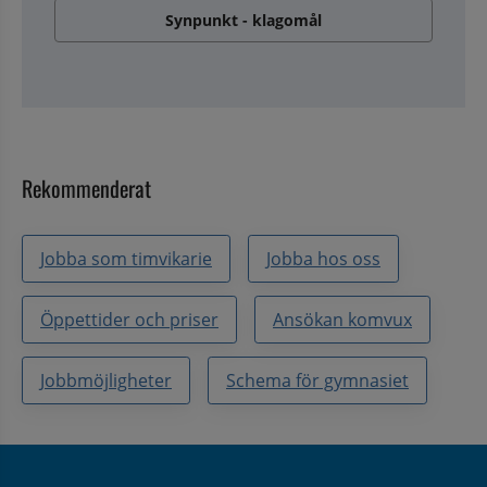
Synpunkt - klagomål
Rekommenderat
Jobba som timvikarie
Jobba hos oss
Öppettider och priser
Ansökan komvux
Jobbmöjligheter
Schema för gymnasiet