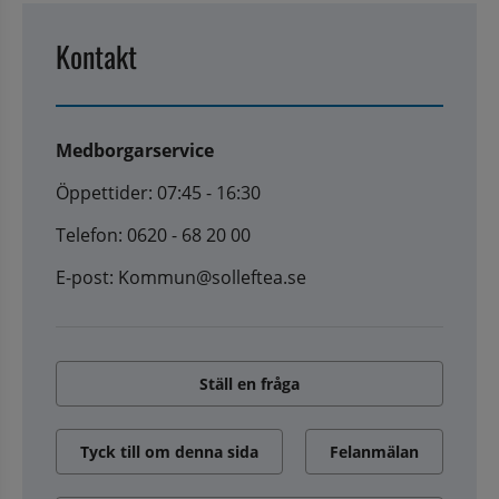
Kontakt
Medborgarservice
Öppettider: 07:45 - 16:30
Telefon: 0620 - 68 20 00
E-post: Kommun@solleftea.se
Ställ en fråga
Tyck till om denna sida
Felanmälan