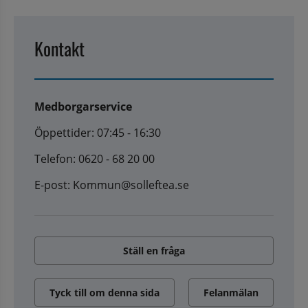
Kontakt
Medborgarservice
Öppettider: 07:45 - 16:30
Telefon: 0620 - 68 20 00
E-post: Kommun@solleftea.se
Ställ en fråga
Tyck till om denna sida
Felanmälan