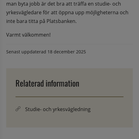
man byta jobb är det bra att träffa en studie- och 
yrkesvägledare för att öppna upp möjligheterna och 
inte bara titta på Platsbanken.
Varmt välkommen!
Senast uppdaterad
18 december 2025
Relaterad information
Studie- och yrkesvägledning