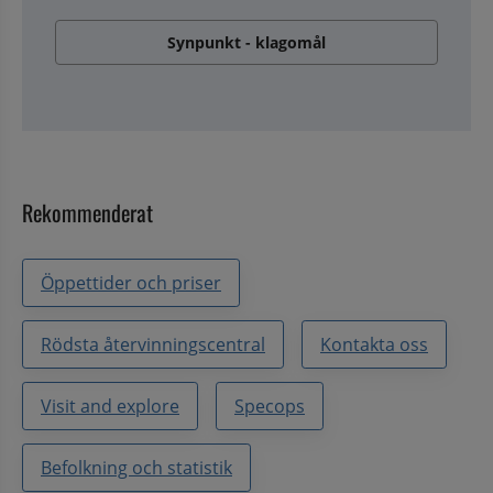
Synpunkt - klagomål
Rekommenderat
Öppettider och priser
Rödsta återvinningscentral
Kontakta oss
Visit and explore
Specops
Befolkning och statistik