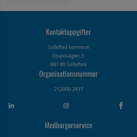
Kontaktuppgifter
Sollefteå kommun
Djupövägen 3 
881 80 Sollefteå
Organisationsnummer
212000-2437
Medborgarservice