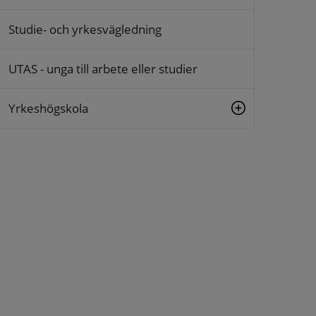
Studie- och yrkesvägledning
UTAS - unga till arbete eller studier
Yrkeshögskola