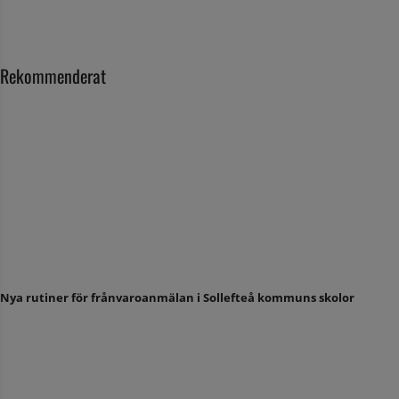
Rekommenderat
Nya rutiner för frånvaroanmälan i Sollefteå kommuns skolor