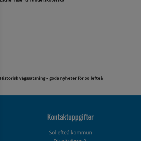
Historisk vägssatsning – goda nyheter för Sollefteå
Kontaktuppgifter
Sollefteå kommun