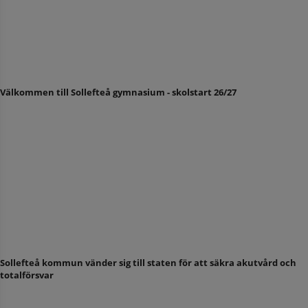
Välkommen till Sollefteå gymnasium - skolstart 26/27
Sollefteå kommun vänder sig till staten för att säkra akutvård och
totalförsvar