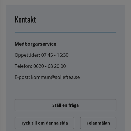
Kontakt
Medborgarservice
Öppettider: 07:45 - 16:30
Telefon: 0620 - 68 20 00
E-post: kommun@solleftea.se
Ställ en fråga
Tyck till om denna sida
Felanmälan