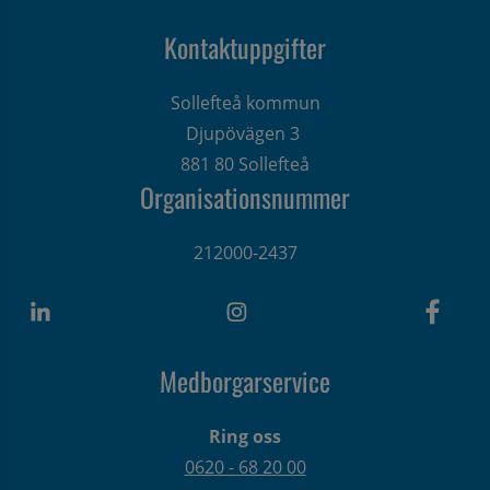
Kontaktuppgifter
Sollefteå kommun
Djupövägen 3 
881 80 Sollefteå
Organisationsnummer
212000-2437
Medborgarservice
Ring oss
0620 - 68 20 00