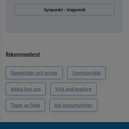
Synpunkt - klagomål
Rekommenderat
Öppettider och priser
Sommarjobb
Jobba hos oss
Visit and explore
Typer av fiske
Job opportunities