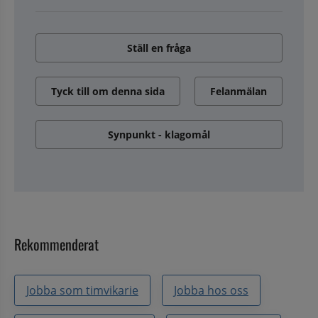
Ställ en fråga
Tyck till om denna sida
Felanmälan
Synpunkt - klagomål
Rekommenderat
Jobba som timvikarie
Jobba hos oss