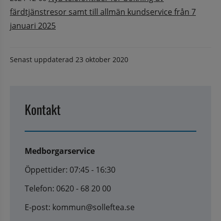
färdtjänstresor samt till allmän kundservice från 7
januari 2025
Senast uppdaterad
23 oktober 2020
Kontakt
Medborgarservice
Öppettider: 07:45 - 16:30
Telefon: 0620 - 68 20 00
E-post: kommun@solleftea.se