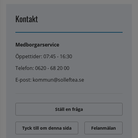
Kontakt
Medborgarservice
Öppettider: 07:45 - 16:30
Telefon: 0620 - 68 20 00
E-post: kommun@solleftea.se
Ställ en fråga
Tyck till om denna sida
Felanmälan