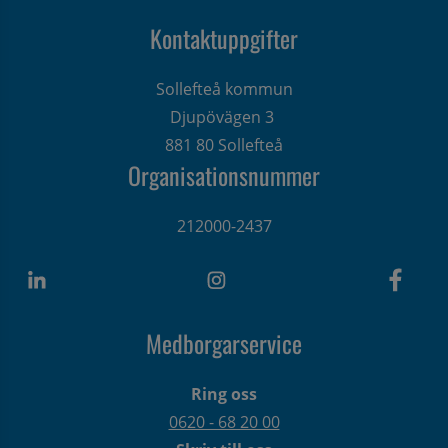
Kontaktuppgifter
Sollefteå kommun
Djupövägen 3 
881 80 Sollefteå
Organisationsnummer
212000-2437
Medborgarservice
Ring oss
0620 - 68 20 00