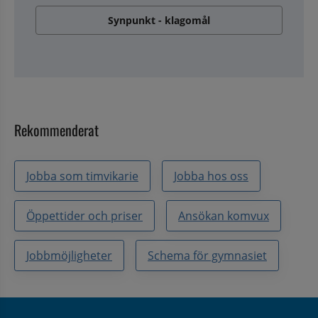
Synpunkt - klagomål
Rekommenderat
Jobba som timvikarie
Jobba hos oss
Öppettider och priser
Ansökan komvux
Jobbmöjligheter
Schema för gymnasiet