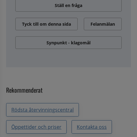
Ställ en fråga
Tyck till om denna sida
Felanmälan
Synpunkt - klagomål
Rekommenderat
Rödsta återvinningscentral
Öppettider och priser
Kontakta oss