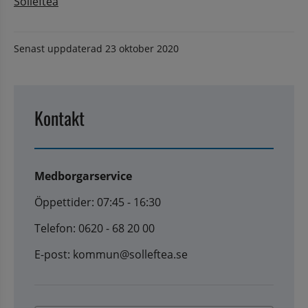
Sollefteå
Senast uppdaterad
23 oktober 2020
Kontakt
Medborgarservice
Öppettider: 07:45 - 16:30
Telefon: 0620 - 68 20 00
E-post: kommun@solleftea.se