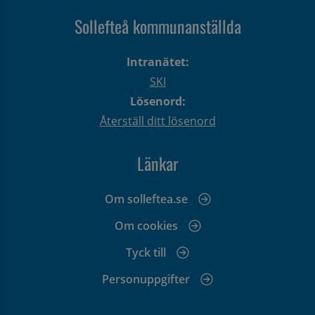
Sollefteå kommunanställda
Intranätet:
SKI
Lösenord:
Återställ ditt lösenord
Länkar
Om solleftea.se
Om cookies
Tyck till
Personuppgifter