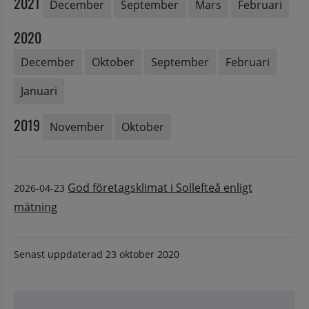
2021
December
September
Mars
Februari
2020
December
Oktober
September
Februari
Januari
2019
November
Oktober
God företagsklimat i Sollefteå enligt
2026-04-23
mätning
Senast uppdaterad
23 oktober 2020