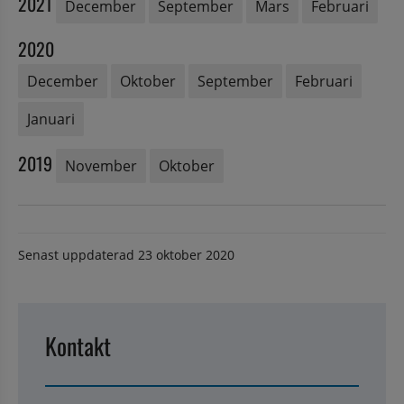
2021
December
September
Mars
Februari
2020
December
Oktober
September
Februari
Januari
2019
November
Oktober
Senast uppdaterad
23 oktober 2020
Kontakt