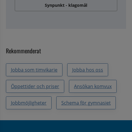
Synpunkt - klagomål
Rekommenderat
Jobba som timvikarie
Jobba hos oss
Öppettider och priser
Ansökan komvux
Jobbmöjligheter
Schema för gymnasiet