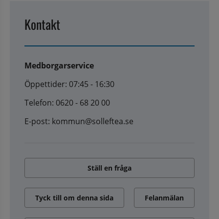
Kontakt
Medborgarservice
Öppettider: 07:45 - 16:30
Telefon: 0620 - 68 20 00
E-post: kommun@solleftea.se
Ställ en fråga
Tyck till om denna sida
Felanmälan